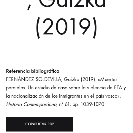
(2019)
Referencia bibliográfica
FERNÁNDEZ SOLDEVILLA, Gaizka (2019): «Muertes
paralelas. Un estudio de caso sobre la violencia de ETA y
la nacionalización de los inmigrantes en el país vasco»,
Historia Contemporánea
, nº 61, pp. 1039-1070.
CONSULTAR PDF