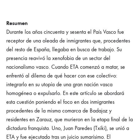
Resumen
Durante los años cincuenta y sesenta el País Vasco fue
receptor de una oleada de inmigrantes que, procedentes
del resto de España, llegaba en busca de trabajo. Su
presencia reavivó la xenofobia de un sector del
nacionalismo vasco. Cuando ETA comenzó a matar, se
enfrentó al dilema de qué hacer con ese colectivo:
integrarlo en su utopía de una gran nación vasca
homogénea o expulsarlo. En este artículo se abordará
esta cuestión poniendo el foco en dos inmigrantes
procedentes de la misma comarca de Badajoz y
residentes en Zarauz, que murieron en la etapa final de la
dictadura franquista. Uno, Juan Paredes (Txiki), se unió a
ETA y fue ejecutado tras un juicio sumarísimo. El