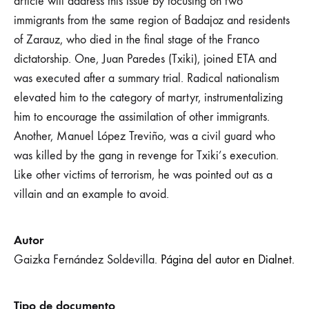
article will address this issue by focusing on two
immigrants from the same region of Badajoz and residents
of Zarauz, who died in the final stage of the Franco
dictatorship. One, Juan Paredes (Txiki), joined ETA and
was executed after a summary trial. Radical nationalism
elevated him to the category of martyr, instrumentalizing
him to encourage the assimilation of other immigrants.
Another, Manuel López Treviño, was a civil guard who
was killed by the gang in revenge for Txiki’s execution.
Like other victims of terrorism, he was pointed out as a
villain and an example to avoid.
Autor
Gaizka Fernández Soldevilla.
Página del autor en Dialnet.
Tipo de documento