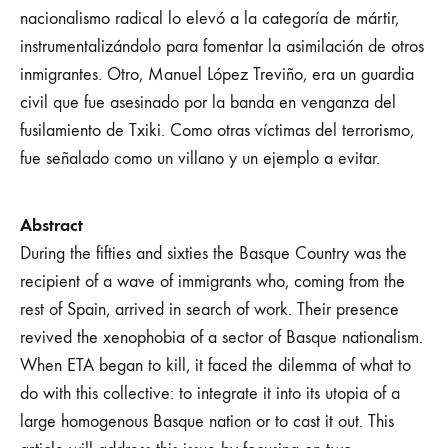
nacionalismo radical lo elevó a la categoría de mártir,
instrumentalizándolo para fomentar la asimilación de otros
inmigrantes. Otro, Manuel López Treviño, era un guardia
civil que fue asesinado por la banda en venganza del
fusilamiento de Txiki. Como otras víctimas del terrorismo,
fue señalado como un villano y un ejemplo a evitar.
Abstract
During the fifties and sixties the Basque Country was the
recipient of a wave of immigrants who, coming from the
rest of Spain, arrived in search of work. Their presence
revived the xenophobia of a sector of Basque nationalism.
When ETA began to kill, it faced the dilemma of what to
do with this collective: to integrate it into its utopia of a
large homogenous Basque nation or to cast it out. This