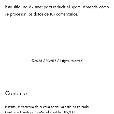
Este sitio usa Akismet para reducir el spam.
Aprende cómo
se procesan los datos de tus comentarios.
©2026 AROVITE All rights reserved
Contacto
Instituto Universitario de Historia Social Valentín de Foronda
Centro de Investigación Micaela Portilla, UPV/EHU