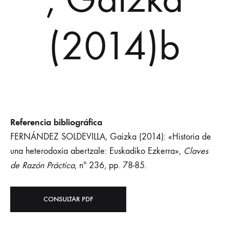
(2014)b
Referencia bibliográfica
FERNÁNDEZ SOLDEVILLA, Gaizka (2014): «Historia de
una heterodoxia abertzale: Euskadiko Ezkerra»,
Claves
de Razón Práctica
, nº 236, pp. 78-85.
CONSULTAR PDF