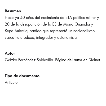
Resumen
Hace ya 40 años del nacimiento de ETA político-militar y
20 de la desaparición de la EE de Mario Onaindia y
Kepa Aulestia, partido que representó un nacionalismo
vasco heterodoxo, integrador y autonomista.
Autor
Gaizka Fernández Soldevilla.
Página del autor en Dialnet.
Tipo de documento
Artículo