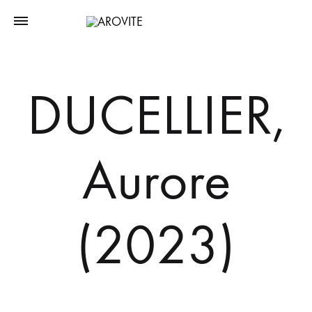
DUCELLIER,
Aurore
(2023)