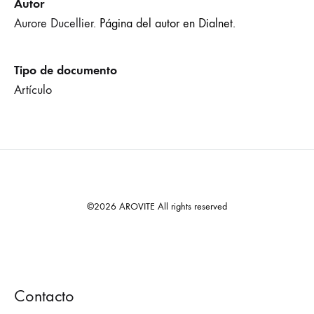
Autor
Aurore Ducellier.
Página del autor en Dialnet.
Tipo de documento
Artículo
©2026 AROVITE All rights reserved
Contacto