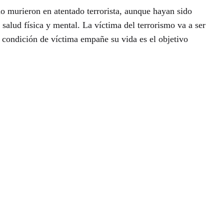
no murieron en atentado terrorista, aunque hayan sido
salud física y mental. La víctima del terrorismo va a ser
u condición de víctima empañe su vida es el objetivo