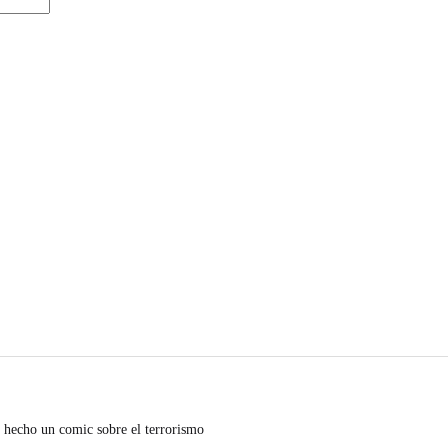
 hecho un comic sobre el terrorismo