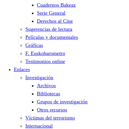
Cuadernos Bakeaz
Serie General
Derechos al Cine
Sugerencias de lectura
Películas y documentales
Gráficas
F. Euskobarometro
Testimonios online
Enlaces
Investigación
Archivos
Bibliotecas
Grupos de investigación
Otros recursos
Víctimas del terrorismo
Internacional