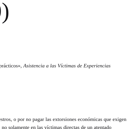
)
prácticos»,
Asistencia a las Víctimas de Experiencias
estros, o por no pagar las extorsiones económicas que exigen
 no solamente en las víctimas directas de un atentado