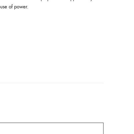
buse of power.