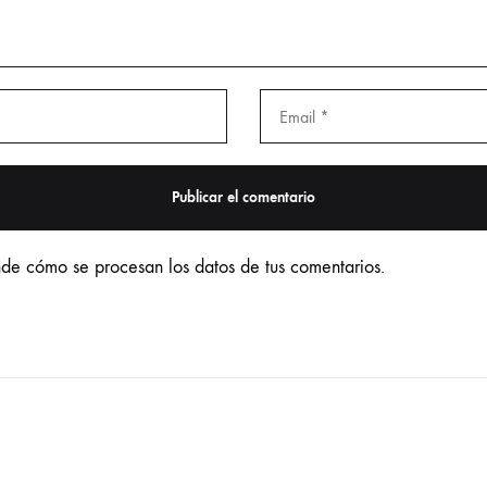
de cómo se procesan los datos de tus comentarios.