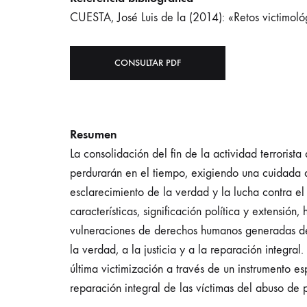
CUESTA, José Luis de la (2014): «Retos victimoló
CONSULTAR PDF
Resumen
La consolidación del fin de la actividad terroris
perdurarán en el tiempo, exigiendo una cuidada at
esclarecimiento de la verdad y la lucha contra el
características, significación política y extensi
vulneraciones de derechos humanos generadas des
la verdad, a la justicia y a la reparación integral
última victimización a través de un instrumento e
reparación integral de las víctimas del abuso de 