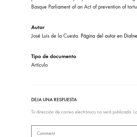
Basque Parliament of an Act of prevention of tortur
Autor
José Luis de la Cuesta.
Página del autor en Dialne
Tipo de documento
Artículo
DEJA UNA RESPUESTA
Tu dirección de correo electrónico no será publicada.
L