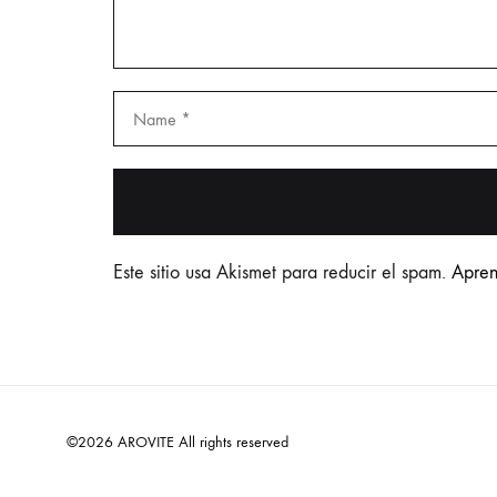
Este sitio usa Akismet para reducir el spam.
Apren
©2026 AROVITE All rights reserved