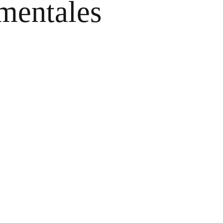
umentales