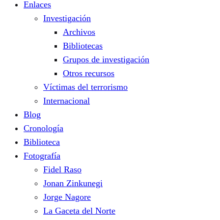
Enlaces
Investigación
Archivos
Bibliotecas
Grupos de investigación
Otros recursos
Víctimas del terrorismo
Internacional
Blog
Cronología
Biblioteca
Fotografía
Fidel Raso
Jonan Zinkunegi
Jorge Nagore
La Gaceta del Norte