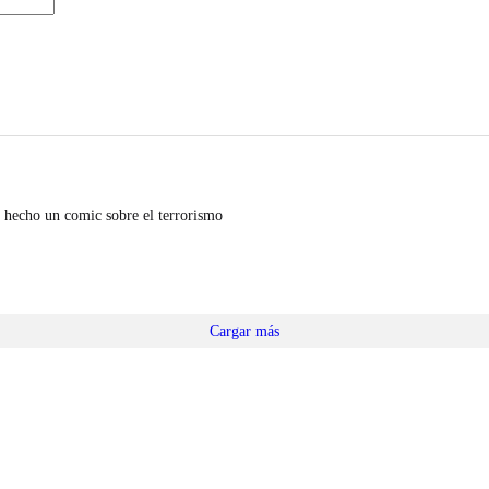
 hecho un comic sobre el terrorismo
Cargar más