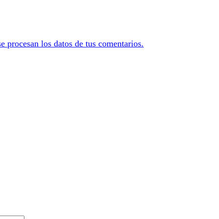
 procesan los datos de tus comentarios.