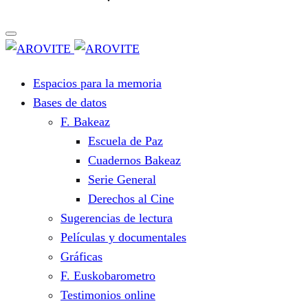
Espacios para la memoria
Bases de datos
F. Bakeaz
Escuela de Paz
Cuadernos Bakeaz
Serie General
Derechos al Cine
Sugerencias de lectura
Películas y documentales
Gráficas
F. Euskobarometro
Testimonios online