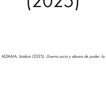
(2025)
 ALDAMA, Izaskun (2025):
Guerra sucia y abusos de poder: la 