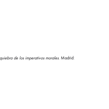
quiebra de los imperativos morales
. Madrid: