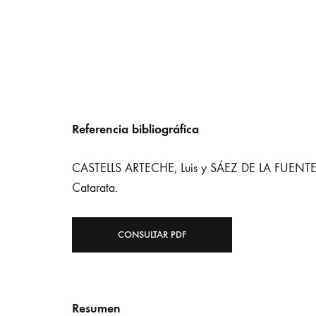
Referencia bibliográfica
CASTELLS ARTECHE, Luis y SÁEZ DE LA FUENTE
Catarata.
CONSULTAR PDF
Resumen