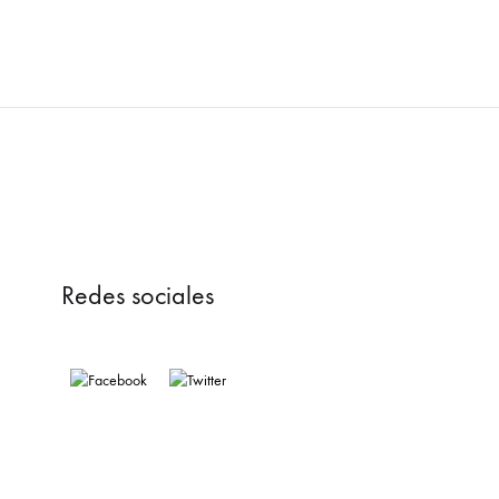
Redes sociales