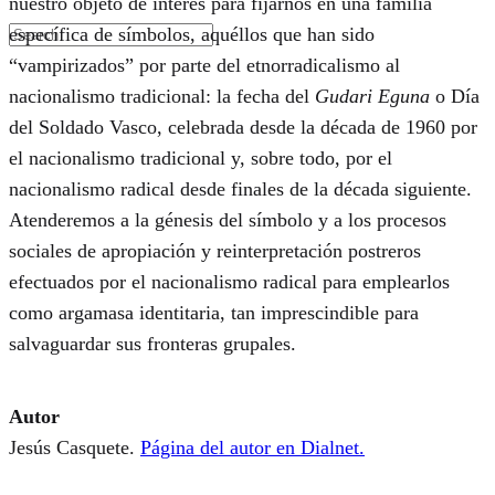
nuestro objeto de interés para fijarnos en una familia
específica de símbolos, aquéllos que han sido
“vampirizados” por parte del etnorradicalismo al
nacionalismo tradicional: la fecha del
Gudari Eguna
o Día
del Soldado Vasco, celebrada desde la década de 1960 por
el nacionalismo tradicional y, sobre todo, por el
nacionalismo radical desde finales de la década siguiente.
Atenderemos a la génesis del símbolo y a los procesos
sociales de apropiación y reinterpretación postreros
efectuados por el nacionalismo radical para emplearlos
como argamasa identitaria, tan imprescindible para
salvaguardar sus fronteras grupales.
Autor
Jesús Casquete.
Página del autor en Dialnet.