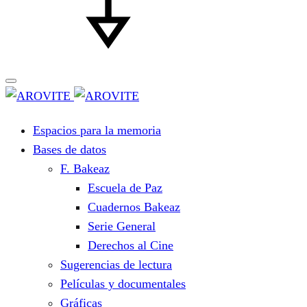
Espacios para la memoria
Bases de datos
F. Bakeaz
Escuela de Paz
Cuadernos Bakeaz
Serie General
Derechos al Cine
Sugerencias de lectura
Películas y documentales
Gráficas