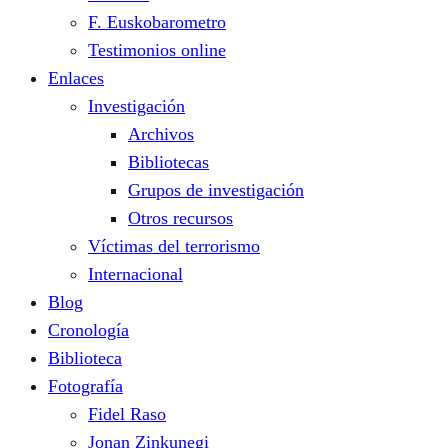
F. Euskobarometro
Testimonios online
Enlaces
Investigación
Archivos
Bibliotecas
Grupos de investigación
Otros recursos
Víctimas del terrorismo
Internacional
Blog
Cronología
Biblioteca
Fotografía
Fidel Raso
Jonan Zinkunegi