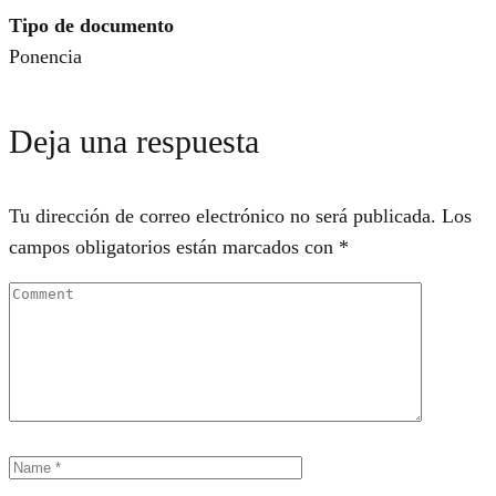
Tipo de documento
Ponencia
Deja una respuesta
Tu dirección de correo electrónico no será publicada.
Los
campos obligatorios están marcados con
*