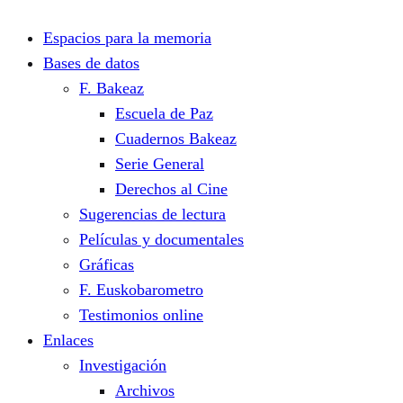
Espacios para la memoria
Bases de datos
F. Bakeaz
Escuela de Paz
Cuadernos Bakeaz
Serie General
Derechos al Cine
Sugerencias de lectura
Películas y documentales
Gráficas
F. Euskobarometro
Testimonios online
Enlaces
Investigación
Archivos