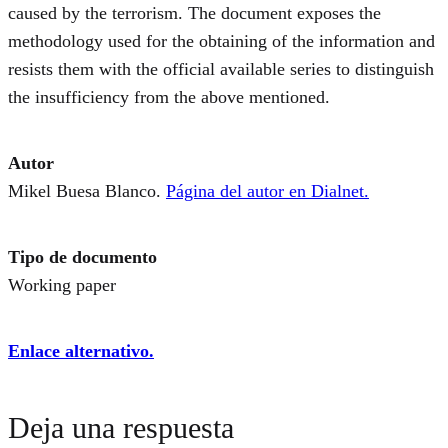
caused by the terrorism. The document exposes the
methodology used for the obtaining of the information and
resists them with the official available series to distinguish
the insufficiency from the above mentioned.
Autor
Mikel Buesa Blanco.
Página del autor en Dialnet.
Tipo de documento
Working paper
Enlace alternativo.
Deja una respuesta