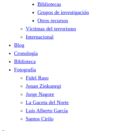
Bibliotecas
Grupos de investigación
Otros recursos
Víctimas del terrorismo
Internacional
Blog
Cronología
Biblioteca
Fotografía
Fidel Raso
Jonan Zinkunegi
Jorge Nagore
La Gaceta del Norte
Luis Alberto García
Santos Cirilo