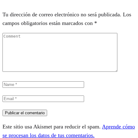
Tu dirección de correo electrónico no será publicada.
Los
campos obligatorios están marcados con
*
Este sitio usa Akismet para reducir el spam.
Aprende cómo
se procesan los datos de tus comentarios.