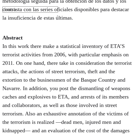
metodología seguida para la obtención de los datos y los
contrasta con las series oficiales disponibles para destacar
la insuficiencia de estas últimas.
Abstract
In this work there make a statistical inventory of ETA’S
terrorist activities from 2006, with particular emphasis on
2011. On one hand, there take in consideration the terrorist
attacks, the actions of street terrorism, theft and the
extortion to the businessmen of the Basque Country and
Navarre. In addition, you post the dismantling of weapons
caches and explosives to ETA, and arrests of its members
and collaborators, as well as those involved in street
terrorism. Also an exhaustive annotation of the victims of
the terrorism is realized —dead men, injured men and
kidnapped— and an evaluation of the cost of the damages