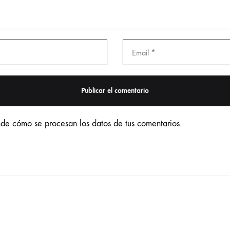
de cómo se procesan los datos de tus comentarios.