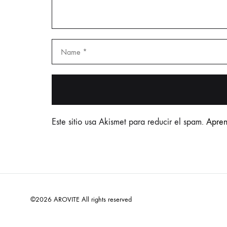
Este sitio usa Akismet para reducir el spam.
Apren
©2026 AROVITE All rights reserved