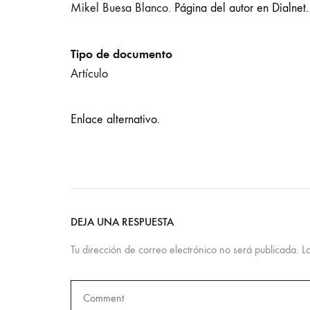
Mikel Buesa Blanco.
Página del autor en Dialnet.
Tipo de documento
Artículo
Enlace alternativo.
DEJA UNA RESPUESTA
Tu dirección de correo electrónico no será publicada.
L