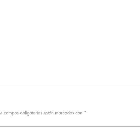
os campos obligatorios están marcados con
*