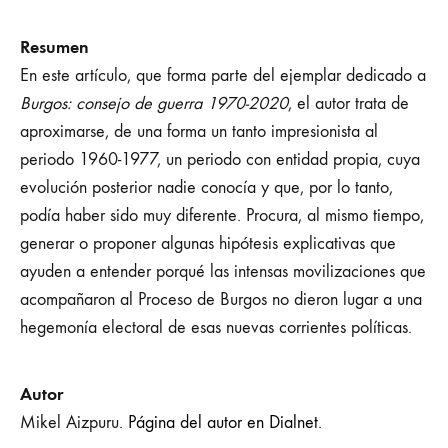
Resumen
En este artículo, que forma parte del ejemplar dedicado a
Burgos: consejo de guerra 1970-2020
, el autor trata de
aproximarse, de una forma un tanto impresionista al
periodo 1960-1977, un periodo con entidad propia, cuya
evolución posterior nadie conocía y que, por lo tanto,
podía haber sido muy diferente. Procura, al mismo tiempo,
generar o proponer algunas hipótesis explicativas que
ayuden a entender porqué las intensas movilizaciones que
acompañaron al Proceso de Burgos no dieron lugar a una
hegemonía electoral de esas nuevas corrientes políticas.
Autor
Mikel Aizpuru.
Página del autor en Dialnet.