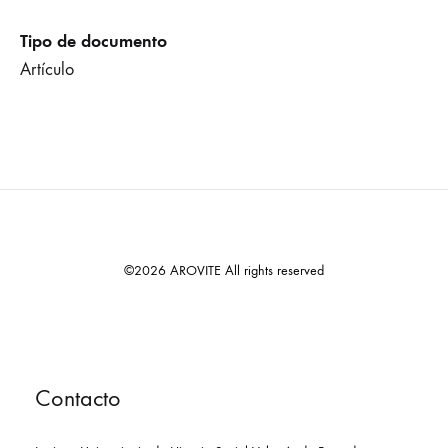
Tipo de documento
Artículo
©2026 AROVITE All rights reserved
Contacto