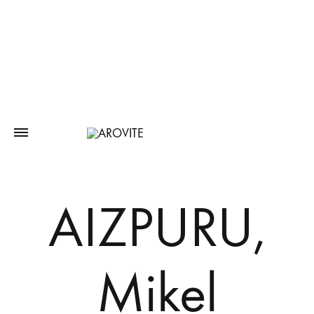
AIZPURU,
Mikel