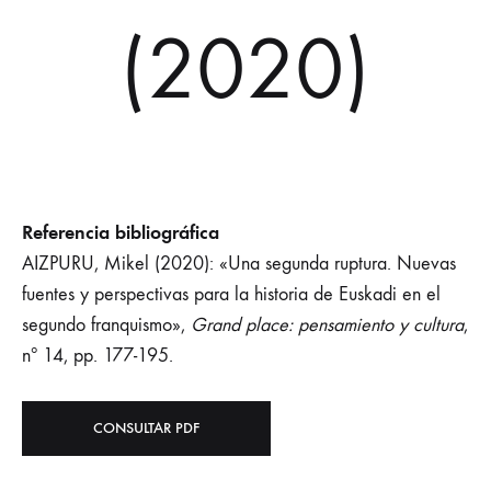
(2020)
Referencia bibliográfica
AIZPURU, Mikel (2020): «Una segunda ruptura. Nuevas
fuentes y perspectivas para la historia de Euskadi en el
segundo franquismo»,
Grand place: pensamiento y cultura
,
nº 14, pp. 177-195.
CONSULTAR PDF