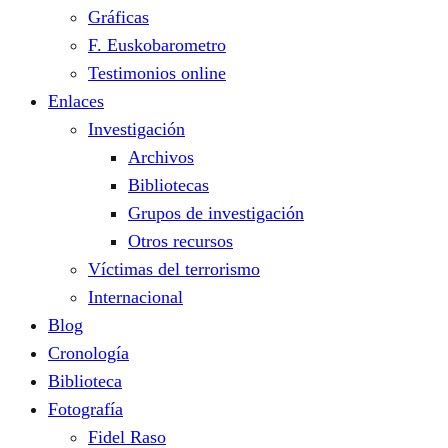
Gráficas
F. Euskobarometro
Testimonios online
Enlaces
Investigación
Archivos
Bibliotecas
Grupos de investigación
Otros recursos
Víctimas del terrorismo
Internacional
Blog
Cronología
Biblioteca
Fotografía
Fidel Raso