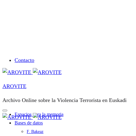
Contacto
AROVITE
Archivo Online sobre la Violencia Terrorista en Euskadi
Espacios para la memoria
Bases de datos
F. Bakeaz