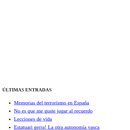
ÚLTIMAS ENTRADAS
Memorias del terrorismo en España
No es que me guste jugar al recuerdo
Lecciones de vida
Estatuari gerra! La otra autonomía vasca