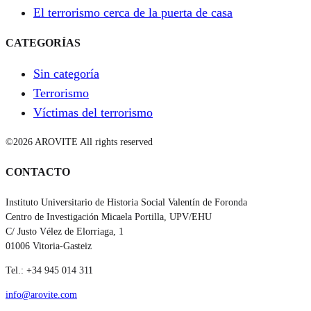
El terrorismo cerca de la puerta de casa
CATEGORÍAS
Sin categoría
Terrorismo
Víctimas del terrorismo
©2026 AROVITE All rights reserved
CONTACTO
Instituto Universitario de Historia Social Valentín de Foronda
Centro de Investigación Micaela Portilla, UPV/EHU
C/ Justo Vélez de Elorriaga, 1
01006 Vitoria-Gasteiz
Tel.: +34 945 014 311
info@arovite.com