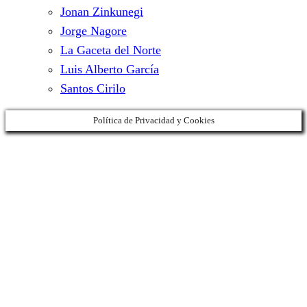
Jonan Zinkunegi
Jorge Nagore
La Gaceta del Norte
Luis Alberto García
Santos Cirilo
Política de Privacidad y Cookies