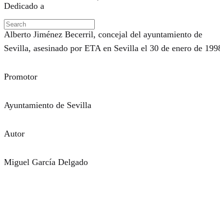
Dedicado a
Alberto Jiménez Becerril, concejal del ayuntamiento de
Sevilla, asesinado por ETA en Sevilla el 30 de enero de 199
Promotor
Ayuntamiento de Sevilla
Autor
Miguel García Delgado