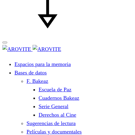
Espacios para la memoria
Bases de datos
F. Bakeaz
Escuela de Paz
Cuadernos Bakeaz
Serie General
Derechos al Cine
Sugerencias de lectura
Películas y documentales