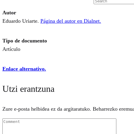
Autor
Eduardo Uriarte.
Página del autor en Dialnet.
Tipo de documento
Artículo
Enlace alternativo.
Utzi erantzuna
Zure e-posta helbidea ez da argitaratuko.
Beharrezko eremu