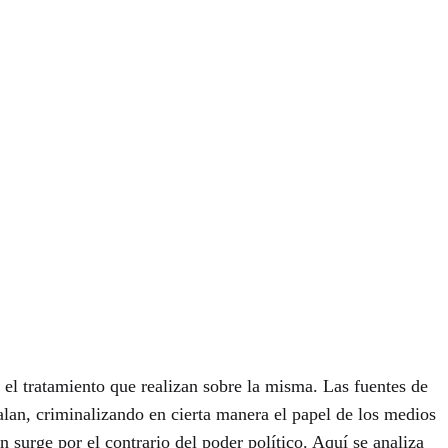
 el tratamiento que realizan sobre la misma. Las fuentes de
alan, criminalizando en cierta manera el papel de los medios
 surge por el contrario del poder político. Aquí se analiza