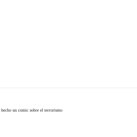
 hecho un comic sobre el terrorismo