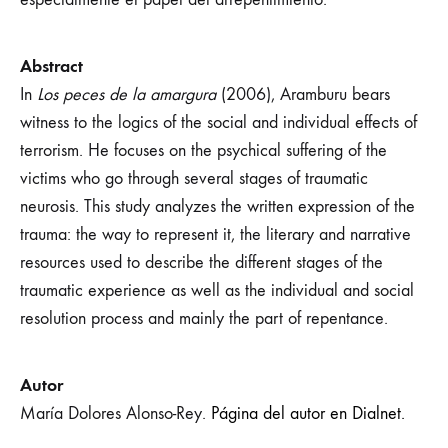
Abstract
In
Los peces de la amargura
(2006), Aramburu bears
witness to the logics of the social and individual effects of
terrorism. He focuses on the psychical suffering of the
victims who go through several stages of traumatic
neurosis. This study analyzes the written expression of the
trauma: the way to represent it, the literary and narrative
resources used to describe the different stages of the
traumatic experience as well as the individual and social
resolution process and mainly the part of repentance.
Autor
María Dolores Alonso-Rey.
Página del autor en Dialnet.