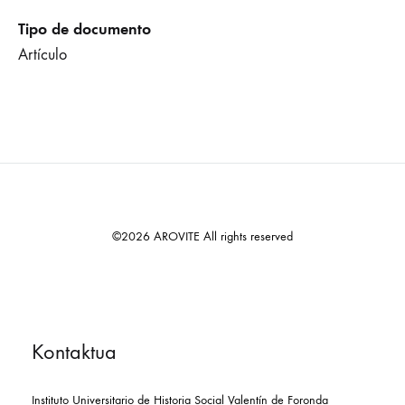
Tipo de documento
Artículo
©2026 AROVITE All rights reserved
Kontaktua
Instituto Universitario de Historia Social Valentín de Foronda