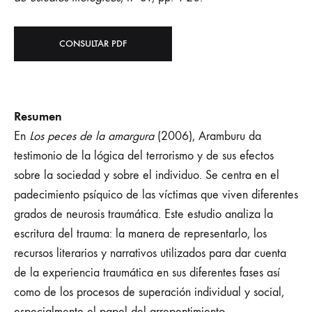
CONSULTAR PDF
Resumen
En
Los peces de la amargura
(2006), Aramburu da
testimonio de la lógica del terrorismo y de sus efectos
sobre la sociedad y sobre el individuo. Se centra en el
padecimiento psíquico de las víctimas que viven diferentes
grados de neurosis traumática. Este estudio analiza la
escritura del trauma: la manera de representarlo, los
recursos literarios y narrativos utilizados para dar cuenta
de la experiencia traumática en sus diferentes fases así
como de los procesos de superación individual y social,
especialmente el papel del arrepentimiento.