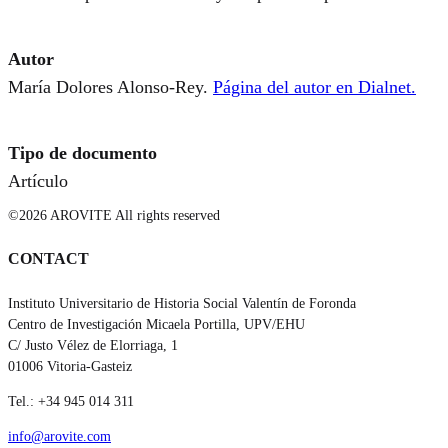
Autor
María Dolores Alonso-Rey.
Página del autor en Dialnet.
Tipo de documento
Artículo
©2026 AROVITE All rights reserved
CONTACT
Instituto Universitario de Historia Social Valentín de Foronda
Centro de Investigación Micaela Portilla, UPV/EHU
C/ Justo Vélez de Elorriaga, 1
01006 Vitoria-Gasteiz
Tel.: +34 945 014 311
info@arovite.com