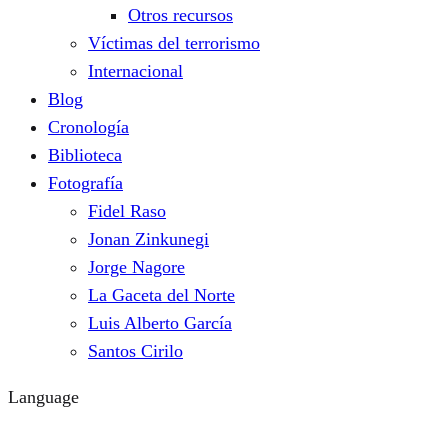
Otros recursos
Víctimas del terrorismo
Internacional
Blog
Cronología
Biblioteca
Fotografía
Fidel Raso
Jonan Zinkunegi
Jorge Nagore
La Gaceta del Norte
Luis Alberto García
Santos Cirilo
Language