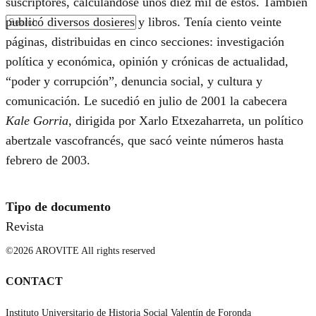
suscriptores, calculándose unos diez mil de estos. También
publicó diversos dosieres y libros. Tenía ciento veinte
páginas, distribuidas en cinco secciones: investigación
política y económica, opinión y crónicas de actualidad,
“poder y corrupción”, denuncia social, y cultura y
comunicación. Le sucedió en julio de 2001 la cabecera
Kale Gorria
, dirigida por Xarlo Etxezaharreta, un político
abertzale vascofrancés, que sacó veinte números hasta
febrero de 2003.
Tipo de documento
Revista
©2026 AROVITE All rights reserved
CONTACT
Instituto Universitario de Historia Social Valentín de Foronda