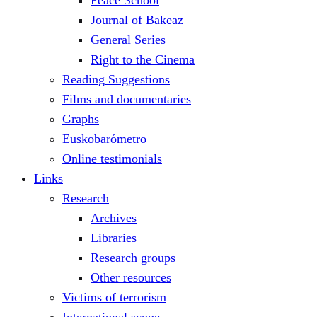
Peace School
Journal of Bakeaz
General Series
Right to the Cinema
Reading Suggestions
Films and documentaries
Graphs
Euskobarómetro
Online testimonials
Links
Research
Archives
Libraries
Research groups
Other resources
Victims of terrorism