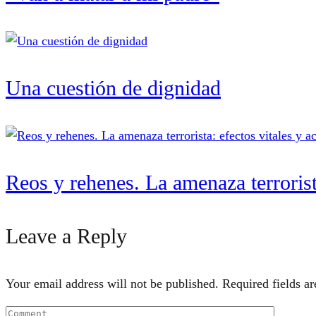
Una cuestión de dignidad
Reos y rehenes. La amenaza terrorista
Leave a Reply
Your email address will not be published.
Required fields a