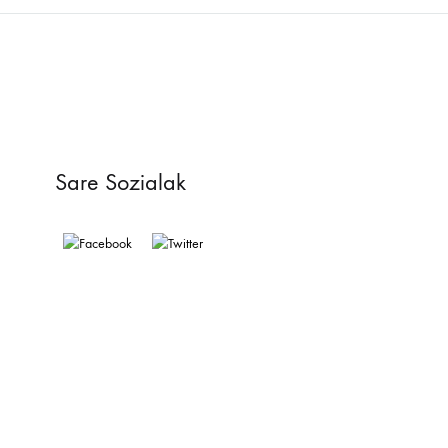
Sare Sozialak