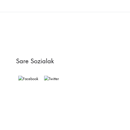
Sare Sozialak