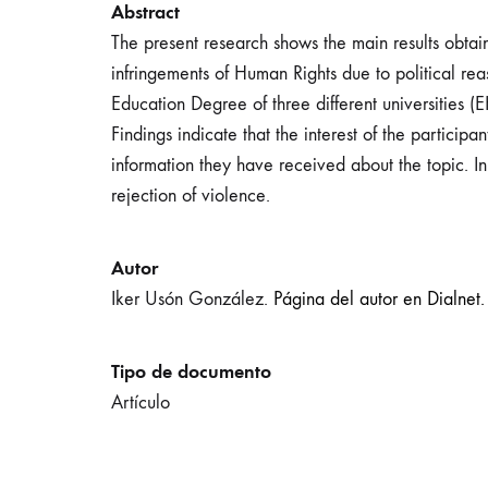
Abstract
The present research shows the main results obtai
infringements of Human Rights due to political re
Education Degree of three different universities 
Findings indicate that the interest of the particip
information they have received about the topic. In
rejection of violence.
Autor
Iker Usón González.
Página del autor en Dialnet.
Tipo de documento
Artículo