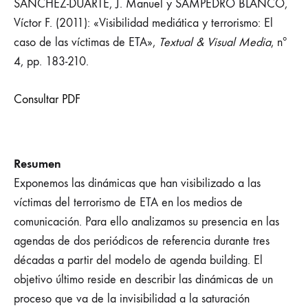
SÁNCHEZ-DUARTE, J. Manuel y SAMPEDRO BLANCO,
Víctor F. (2011): «Visibilidad mediática y terrorismo: El
caso de las víctimas de ETA»,
Textual & Visual Media
, nº
4, pp. 183-210.
Consultar PDF
Resumen
Exponemos las dinámicas que han visibilizado a las
víctimas del terrorismo de ETA en los medios de
comunicación. Para ello analizamos su presencia en las
agendas de dos periódicos de referencia durante tres
décadas a partir del modelo de agenda building. El
objetivo último reside en describir las dinámicas de un
proceso que va de la invisibilidad a la saturación