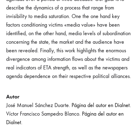
describe the dynamics of a process that range from
invisibility to media saturation. One the one hand key
factors conditioning victims «media value» have been
identified, on the other hand, media levels of subordination
concerning the state, the market and the audience have
been revealed. Finally, this work highlights the enormous
divergence among information flows about the victims and
real indicators of ETA strength, as well as the newspapers
agenda dependence on their respective political alliances.
Autor
José Manuel Sánchez Duarte.
Página del autor en Dialnet.
Víctor Francisco Sampedro Blanco.
Página del autor en
Dialnet.