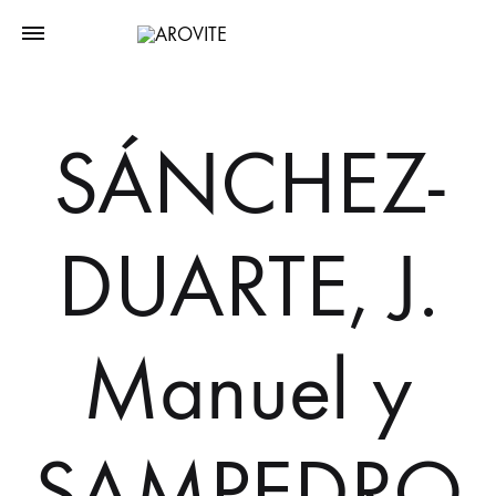
SÁNCHEZ-
DUARTE, J.
Manuel y
SAMPEDRO