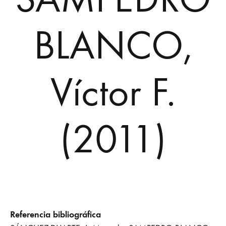
BLANCO,
Víctor F.
(2011)
Referencia bibliográfica