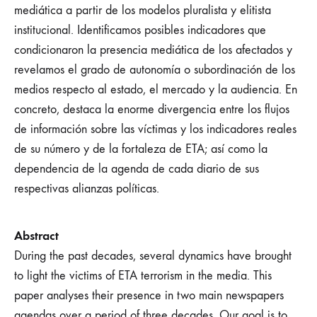
mediática a partir de los modelos pluralista y elitista
institucional. Identificamos posibles indicadores que
condicionaron la presencia mediática de los afectados y
revelamos el grado de autonomía o subordinación de los
medios respecto al estado, el mercado y la audiencia. En
concreto, destaca la enorme divergencia entre los flujos
de información sobre las víctimas y los indicadores reales
de su número y de la fortaleza de ETA; así como la
dependencia de la agenda de cada diario de sus
respectivas alianzas políticas.
Abstract
During the past decades, several dynamics have brought
to light the victims of ETA terrorism in the media. This
paper analyses their presence in two main newspapers
agendas over a period of three decades. Our goal is to