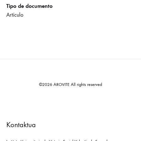
Tipo de documento
Artículo
©2026 AROVITE All rights reserved
Kontaktua