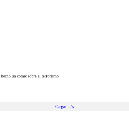
 hecho un comic sobre el terrorismo
Cargar más