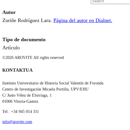
Autor
Zuriñe Rodríguez Lara.
Página del autor en Dialnet.
Tipo de documento
Artículo
©2026 AROVITE All rights reserved
KONTAKTUA
Instituto Universitario de Historia Social Valentín de Foronda
Centro de Investigación Micaela Portilla, UPV/EHU
C/ Justo Vélez de Elorriaga, 1
01006 Vitoria-Gasteiz
Tel.: +34 945 014 311
info@arovite.com