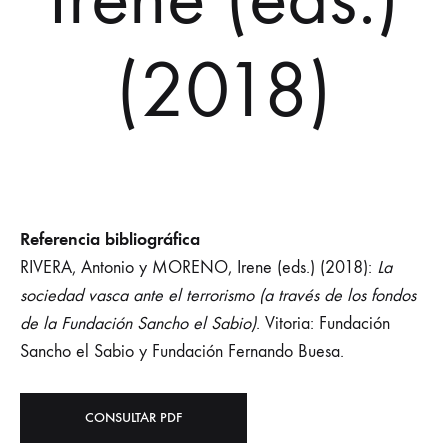
(2018)
Referencia bibliográfica
RIVERA, Antonio y MORENO, Irene (eds.) (2018):
La
sociedad vasca ante el terrorismo (a través de los fondos
de la Fundación Sancho el Sabio)
. Vitoria: Fundación
Sancho el Sabio y Fundación Fernando Buesa.
CONSULTAR PDF