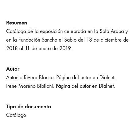
Resumen
Catálogo de la exposición celebrada en la Sala Araba y
en la Fundación Sancho el Sabio del 18 de diciembre de
2018 al 11 de enero de 2019.
Autor
Antonio Rivera Blanco.
Página del autor en Dialnet.
Irene Moreno Bibiloni.
Página del autor en Dialnet.
Tipo de documento
Catálogo