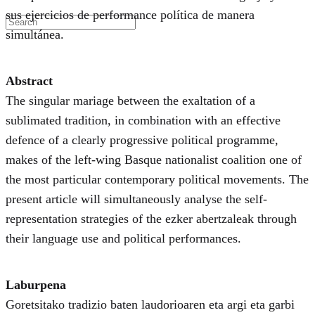
sus ejercicios de performance política de manera
simultánea.
Abstract
The singular mariage between the exaltation of a
sublimated tradition, in combination with an effective
defence of a clearly progressive political programme,
makes of the left-wing Basque nationalist coalition one of
the most particular contemporary political movements. The
present article will simultaneously analyse the self-
representation strategies of the ezker abertzaleak through
their language use and political performances.
Laburpena
Goretsitako tradizio baten laudorioaren eta argi eta garbi