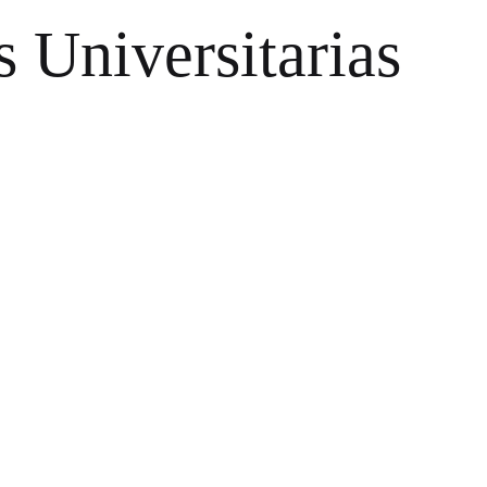
s Universitarias