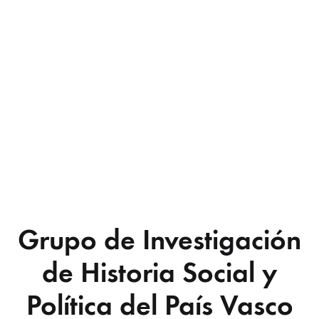
Grupo de Investigación
de Historia Social y
Política del País Vasco