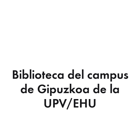
Biblioteca del campus
de Gipuzkoa de la
UPV/EHU