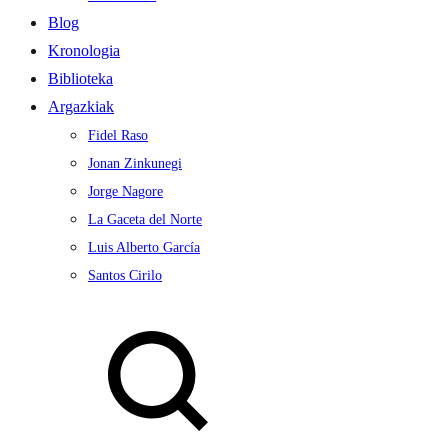
Blog
Kronologia
Biblioteka
Argazkiak
Fidel Raso
Jonan Zinkunegi
Jorge Nagore
La Gaceta del Norte
Luis Alberto García
Santos Cirilo
Search