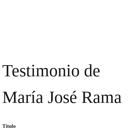
Testimonio de
María José Rama
Título