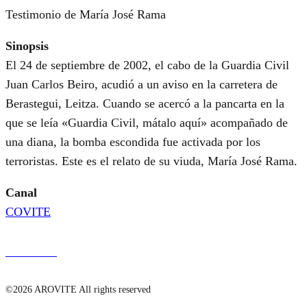
Testimonio de María José Rama
Sinopsis
El 24 de septiembre de 2002, el cabo de la Guardia Civil
Juan Carlos Beiro, acudió a un aviso en la carretera de
Berastegui, Leitza. Cuando se acercó a la pancarta en la
que se leía «Guardia Civil, mátalo aquí» acompañado de
una diana, la bomba escondida fue activada por los
terroristas. Este es el relato de su viuda, María José Rama.
Canal
COVITE
Ver online
©2026 AROVITE All rights reserved