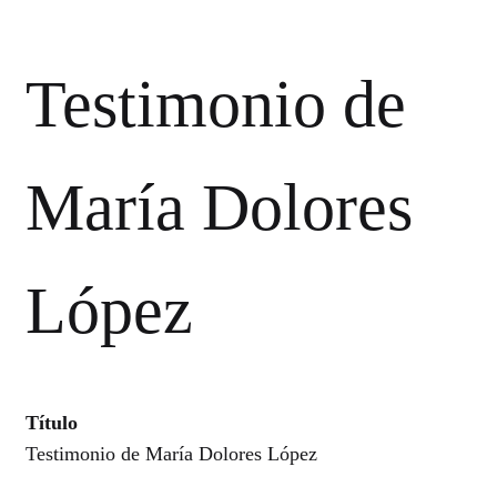
Testimonio de
María Dolores
López
Título
Testimonio de María Dolores López