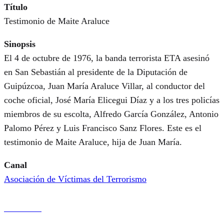
Título
Testimonio de Maite Araluce
Sinopsis
El 4 de octubre de 1976, la banda terrorista ETA asesinó
en San Sebastián al presidente de la Diputación de
Guipúzcoa, Juan María Araluce Villar, al conductor del
coche oficial, José María Elicegui Díaz y a los tres policías
miembros de su escolta, Alfredo García González, Antonio
Palomo Pérez y Luis Francisco Sanz Flores. Este es el
testimonio de Maite Araluce, hija de Juan María.
Canal
Asociación de Víctimas del Terrorismo
Ver online