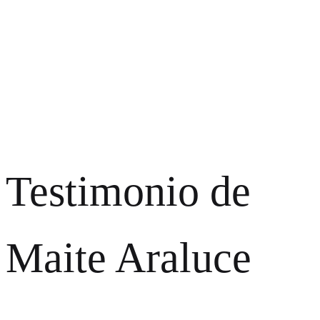
Testimonio de
Maite Araluce