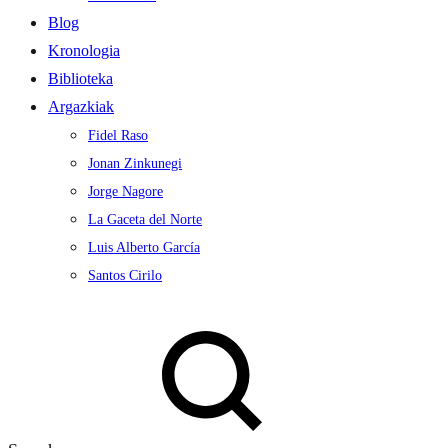
Blog
Kronologia
Biblioteka
Argazkiak
Fidel Raso
Jonan Zinkunegi
Jorge Nagore
La Gaceta del Norte
Luis Alberto García
Santos Cirilo