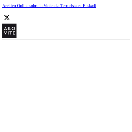
Archivo Online sobre la Violencia Terrorista en Euskadi