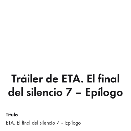
Tráiler de ETA. El final
del silencio 7 – Epílogo
Título
ETA. El final del silencio 7 – Epílogo