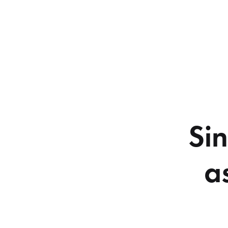
Sin
a