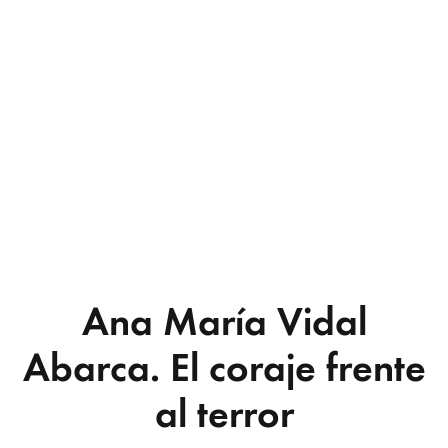
Ana María Vidal
Abarca. El coraje frente
al terror