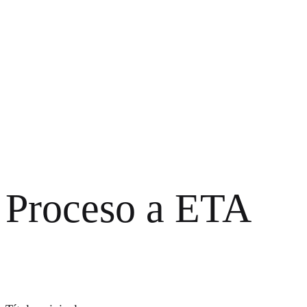
Proceso a ETA