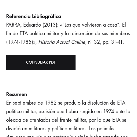
Referencia bibliográfica
PARRA, Eduardo (2013): «”Los que volvieron a casa”. El
fin de ETA político militar y la reinserción de sus miembros
(1974-1985)»,
Historia Actual Online
, nº 32, pp. 31-41.
CONSULTAR PDF
Resumen
En septiembre de 1982 se produjo la disolución de ETA
político militar, escisión que había surgido en 1974 ante la
oleada de atentados del frente militar, por lo que ETA se
dividió en militares y político militares. Los polimilis