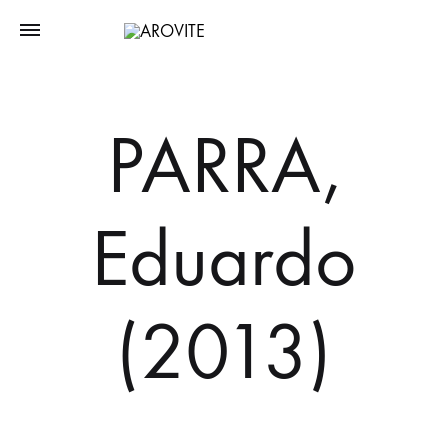
PARRA,
Eduardo
(2013)