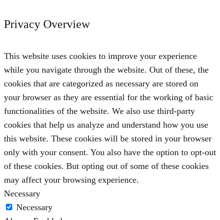
Privacy Overview
This website uses cookies to improve your experience
while you navigate through the website. Out of these, the
cookies that are categorized as necessary are stored on
your browser as they are essential for the working of basic
functionalities of the website. We also use third-party
cookies that help us analyze and understand how you use
this website. These cookies will be stored in your browser
only with your consent. You also have the option to opt-out
of these cookies. But opting out of some of these cookies
may affect your browsing experience.
Necessary
Necessary