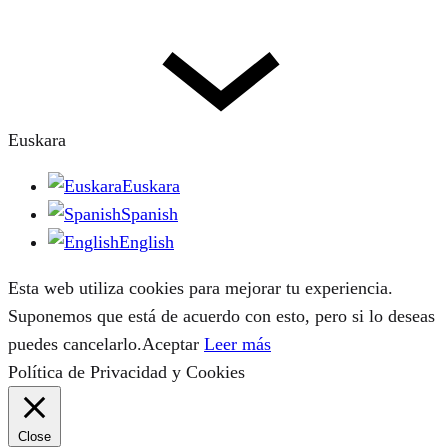
Euskara
Euskara
Spanish
English
Esta web utiliza cookies para mejorar tu experiencia.
Suponemos que está de acuerdo con esto, pero si lo deseas
puedes cancelarlo.
Aceptar
Leer más
Política de Privacidad y Cookies
Close