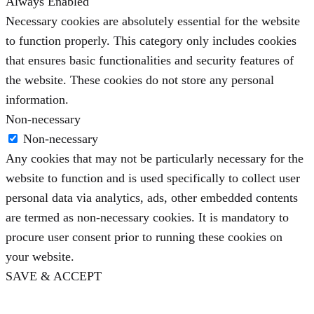
Always Enabled
Necessary cookies are absolutely essential for the website
to function properly. This category only includes cookies
that ensures basic functionalities and security features of
the website. These cookies do not store any personal
information.
Non-necessary
Non-necessary
Any cookies that may not be particularly necessary for the
website to function and is used specifically to collect user
personal data via analytics, ads, other embedded contents
are termed as non-necessary cookies. It is mandatory to
procure user consent prior to running these cookies on
your website.
SAVE & ACCEPT