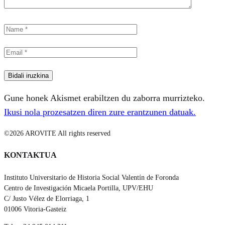
Gune honek Akismet erabiltzen du zaborra murrizteko.
Ikusi nola prozesatzen diren zure erantzunen datuak.
©2026 AROVITE All rights reserved
KONTAKTUA
Instituto Universitario de Historia Social Valentín de Foronda
Centro de Investigación Micaela Portilla, UPV/EHU
C/ Justo Vélez de Elorriaga, 1
01006 Vitoria-Gasteiz