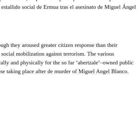
 estallido social de Ermua tras el asesinato de Miguel Ángel
ugh they aroused greater citizen response than their
social mobilization against terrorism. The various
cally and physically for the so far ‘abertzale’–owned public
ose taking place after de murder of Miguel Angel Blanco.