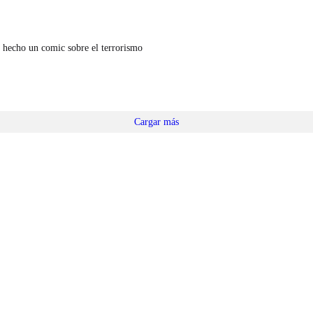
 hecho un comic sobre el terrorismo
Cargar más