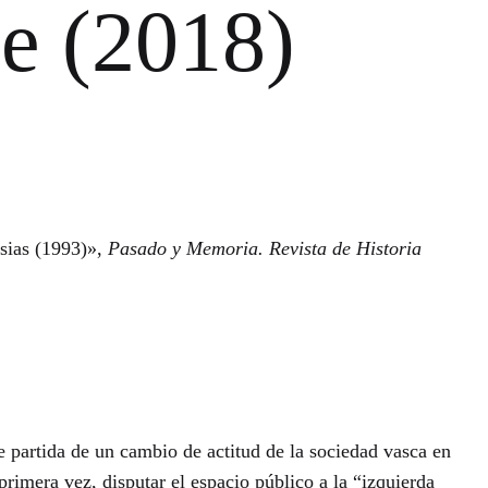
 (2018)
sias (1993)»,
Pasado y Memoria. Revista de Historia
e partida de un cambio de actitud de la sociedad vasca en
primera vez, disputar el espacio público a la “izquierda