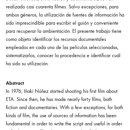
realizado casi cuarenta filmes. Salvo excepciones, para
ambos géneros, la utilización de fuentes de información ha
sido imprescindible para escribir el guión y conveniente
para recuperar la ambientación. El presente trabajo tiene
como objeto identificar los recursos documentales
empleados en cada uno de las películas seleccionadas,
sistematizarlos, conocer la procedencia e identificar cuál
ha sido su utilización.
Abstract
In 1976, Iñaki Núñez started shooting his first film about
ETA. Since then, he has made nearly forty films, both
fiction and documentaries. With a few exceptions, for both
kinds of film, the use of sources of information has been
fundamental in order to write the script and useful in order