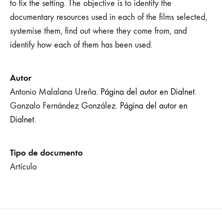
to fix the setting. The objective is to identify the
documentary resources used in each of the films selected,
systemise them, find out where they come from, and
identify how each of them has been used.
Autor
Antonio Malalana Ureña.
Página del autor en Dialnet.
Gonzalo Fernández González.
Página del autor en
Dialnet.
Tipo de documento
Artículo