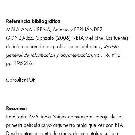
Referencia bibliográfica
MALALANA UREÑA, Antonio y FERNÁNDEZ
GONZÁLEZ, Gonzalo (2006): «ETA y el cine. Las fuentes
de información de los profesionales del cine»,
Revista
general de información y documentación
, vol. 16, nº 2,
pp. 195-216.
Consultar PDF
Resumen
En el año 1976, Iñaki Núñez comienza el rodaje de la
primera película cuyo argumento tenía que ver con ETA.
Desde entonces, entre ficción y documentales, se han