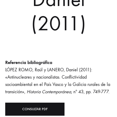
(2011)
Referencia bibliográfica
LÓPEZ ROMO, Raúl y LANERO, Daniel (2011):
«Antinucleares y nacionalistas. Conflictividad
socioambiental en el País Vasco y la Galicia rurales de la
transición»,
Historia Contemporánea
, nº 43, pp. 749-777.
CONSULTAR PDF