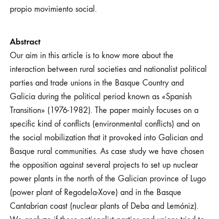
propio movimiento social.
Abstract
Our aim in this article is to know more about the
interaction between rural societies and nationalist political
parties and trade unions in the Basque Country and
Galicia during the political period known as «Spanish
Transition» (1976-1982). The paper mainly focuses on a
specific kind of conflicts (environmental conflicts) and on
the social mobilization that it provoked into Galician and
Basque rural communities. As case study we have chosen
the opposition against several projects to set up nuclear
power plants in the north of the Galician province of Lugo
(power plant of Regodela-Xove) and in the Basque
Cantabrian coast (nuclear plants of Deba and Lemóniz).