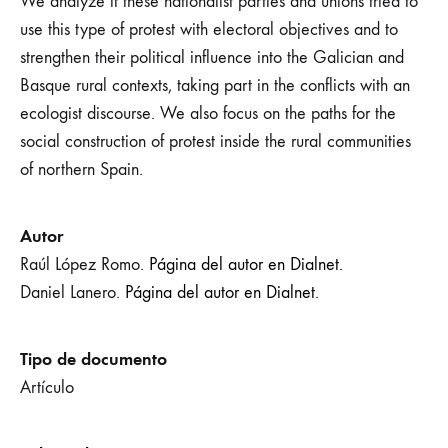
We analyze if these nationalist parties and unions tried to
use this type of protest with electoral objectives and to
strengthen their political influence into the Galician and
Basque rural contexts, taking part in the conflicts with an
ecologist discourse. We also focus on the paths for the
social construction of protest inside the rural communities
of northern Spain.
Autor
Raúl López Romo.
Página del autor en Dialnet.
Daniel Lanero.
Página del autor en Dialnet.
Tipo de documento
Artículo