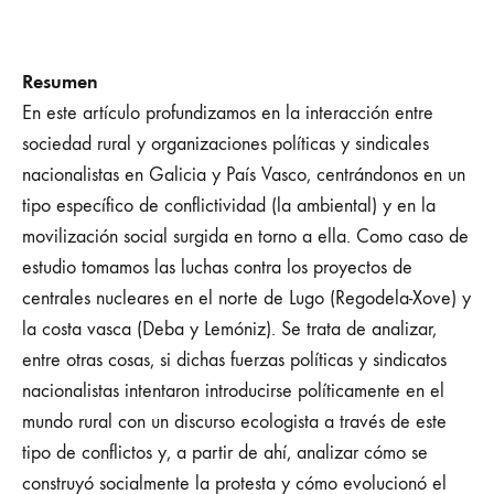
Resumen
En este artículo profundizamos en la interacción entre
sociedad rural y organizaciones políticas y sindicales
nacionalistas en Galicia y País Vasco, centrándonos en un
tipo específico de conflictividad (la ambiental) y en la
movilización social surgida en torno a ella. Como caso de
estudio tomamos las luchas contra los proyectos de
centrales nucleares en el norte de Lugo (Regodela-Xove) y
la costa vasca (Deba y Lemóniz). Se trata de analizar,
entre otras cosas, si dichas fuerzas políticas y sindicatos
nacionalistas intentaron introducirse políticamente en el
mundo rural con un discurso ecologista a través de este
tipo de conflictos y, a partir de ahí, analizar cómo se
construyó socialmente la protesta y cómo evolucionó el