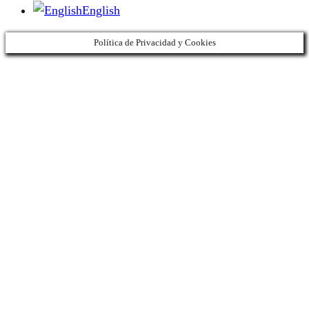
English
Política de Privacidad y Cookies