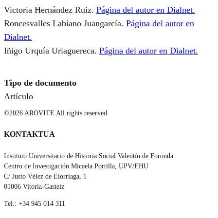
Victoria Hernández Ruiz.
Página del autor en Dialnet.
Roncesvalles Labiano Juangarcía.
Página del autor en
Dialnet.
Iñigo Urquía Uriaguereca.
Página del autor en Dialnet.
Tipo de documento
Artículo
©2026 AROVITE All rights reserved
KONTAKTUA
Instituto Universitario de Historia Social Valentín de Foronda
Centro de Investigación Micaela Portilla, UPV/EHU
C/ Justo Vélez de Elorriaga, 1
01006 Vitoria-Gasteiz
Tel.: +34 945 014 311