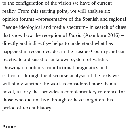
to the configuration of the vision we have of current
reality. From this starting point, we will analyse six
opinion forums –representative of the Spanish and regional
Basque ideological and media spectrum– in search of clues
that show how the reception of
Patria
(Aramburu 2016) –
directly and indirectly– helps to understand what has
happened in recent decades in the Basque Country and can
reactivate a disused or unknown system of validity.
Drawing on notions from fictional pragmatics and
criticism, through the discourse analysis of the texts we
will study whether the work is considered more than a
novel, a story that provides a complementary reference for
those who did not live through or have forgotten this
period of recent history.
Autor