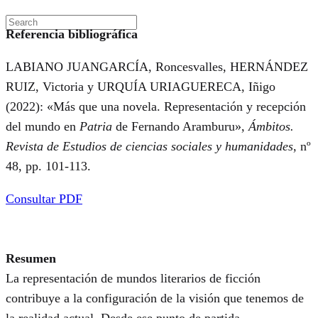
Referencia bibliográfica
LABIANO JUANGARCÍA, Roncesvalles, HERNÁNDEZ
RUIZ, Victoria y URQUÍA URIAGUERECA, Iñigo
(2022): «Más que una novela. Representación y recepción
del mundo en
Patria
de Fernando Aramburu»,
Ámbitos.
Revista de Estudios de ciencias sociales y humanidades
, nº
48, pp. 101-113.
Consultar PDF
Resumen
La representación de mundos literarios de ficción
contribuye a la configuración de la visión que tenemos de