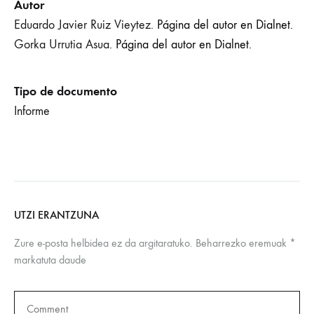
Autor
Eduardo Javier Ruiz Vieytez.
Página del autor en Dialnet.
Gorka Urrutia Asua.
Página del autor en Dialnet.
Tipo de documento
Informe
UTZI ERANTZUNA
Zure e-posta helbidea ez da argitaratuko.
Beharrezko eremuak
*
markatuta daude