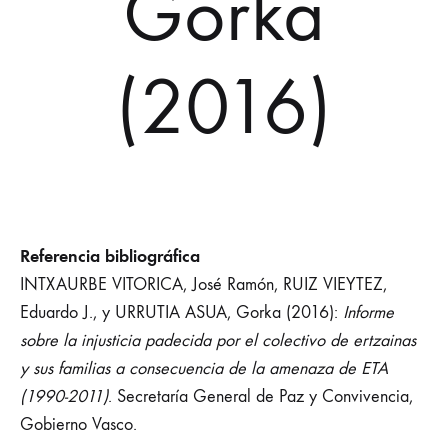
Gorka
(2016)
Referencia bibliográfica
INTXAURBE VITORICA, José Ramón, RUIZ VIEYTEZ,
Eduardo J., y URRUTIA ASUA, Gorka (2016):
Informe
sobre la injusticia padecida por el colectivo de ertzainas
y sus familias a consecuencia de la amenaza de ETA
(1990-2011)
. Secretaría General de Paz y Convivencia,
Gobierno Vasco.