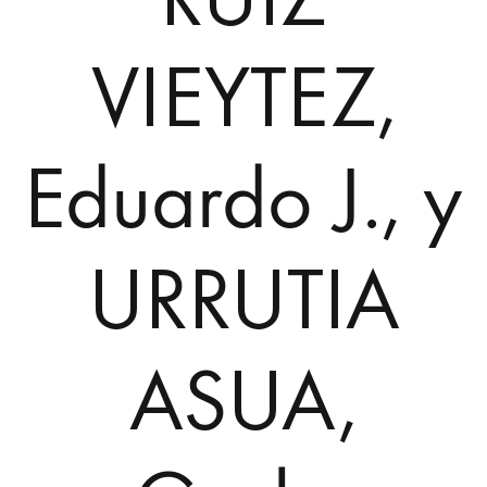
VIEYTEZ,
Eduardo J., y
URRUTIA
ASUA,