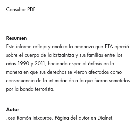
Consultar PDF
Resumen
Este informe refleja y analiza la amenaza que ETA ejerció
sobre el cuerpo de la Ertzaintza y sus familias entre los
años 1990 y 2011, haciendo especial énfasis en la
manera en que sus derechos se vieron afectados como
consecuencia de la intimidación a la que fueron sometidos
por la banda terrorista.
Autor
José Ramón Intxaurbe.
Página del autor en Dialnet.