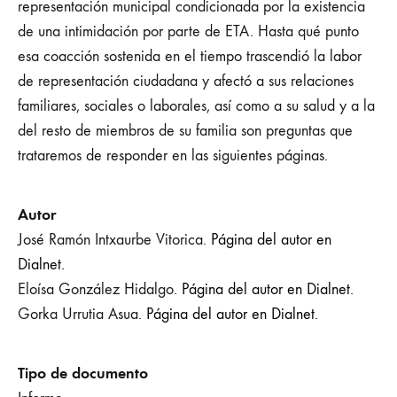
representación municipal condicionada por la existencia
de una intimidación por parte de ETA. Hasta qué punto
esa coacción sostenida en el tiempo trascendió la labor
de representación ciudadana y afectó a sus relaciones
familiares, sociales o laborales, así como a su salud y a la
del resto de miembros de su familia son preguntas que
trataremos de responder en las siguientes páginas.
Autor
José Ramón Intxaurbe Vitorica.
Página del autor en
Dialnet.
Eloísa González Hidalgo.
Página del autor en Dialnet.
Gorka Urrutia Asua.
Página del autor en Dialnet.
Tipo de documento