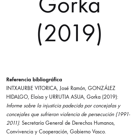
Gorka
(2019)
Referencia bibliográfica
INTXAURBE VITORICA, José Ramón, GONZÁLEZ
HIDALGO, Eloísa y URRUTIA ASUA, Gorka (2019):
Informe sobre la injusticia padecida por concejalas y
concejales que sufrieron violencia de persecución (1991-
2011)
. Secretaría General de Derechos Humanos,
Convivencia y Cooperación, Gobierno Vasco.