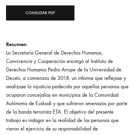
CONSULTAR PDF
Resumen
La Secretaría General de Derechos Humanos,
Convivencia y Cooperación encargó al Instituto de
Derechos Humanos Pedro Arrupe de la Universidad de
Deusto, a comienzos de 2018, un informe que reflejase y
analizase la injusticia padecida por aquellas personas que
ocuparon concejalías en municipios de la Comunidad
Autónoma de Euskadi y que sufrieron amenazas por parte
de la banda terrorista ETA. El objetivo del presente
trabajo es indagar en la realidad de las personas que
vieron el ejercicio de su responsabilidad de