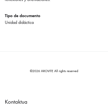
Tipo de documento
Unidad didáctica
©2026 AROVITE All rights reserved
Kontaktua