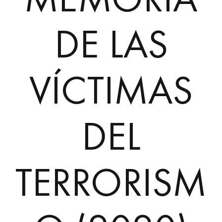
DE LAS
VÍCTIMAS
DEL
TERRORISM