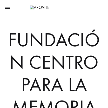
FUNDACIÓ
N CENTRO
PARA LA
MEMORIA