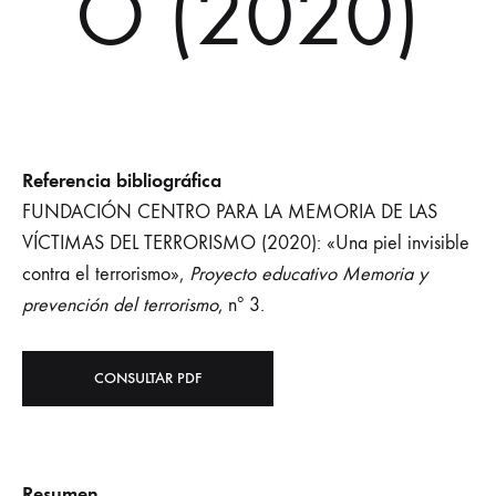
O (2020)
Referencia bibliográfica
FUNDACIÓN CENTRO PARA LA MEMORIA DE LAS
VÍCTIMAS DEL TERRORISMO (2020): «Una piel invisible
contra el terrorismo»,
Proyecto educativo Memoria y
prevención del terrorismo
, nº 3.
CONSULTAR PDF
Resumen