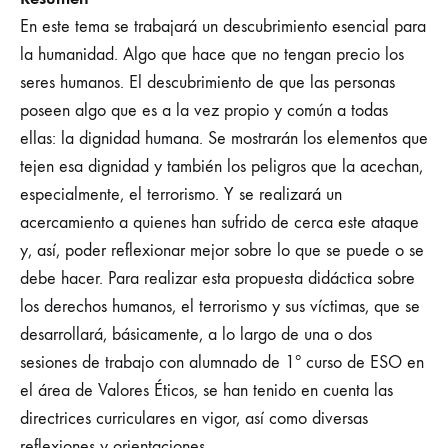
En este tema se trabajará un descubrimiento esencial para
la humanidad. Algo que hace que no tengan precio los
seres humanos. El descubrimiento de que las personas
poseen algo que es a la vez propio y común a todas
ellas: la dignidad humana. Se mostrarán los elementos que
tejen esa dignidad y también los peligros que la acechan,
especialmente, el terrorismo. Y se realizará un
acercamiento a quienes han sufrido de cerca este ataque
y, así, poder reflexionar mejor sobre lo que se puede o se
debe hacer. Para realizar esta propuesta didáctica sobre
los derechos humanos, el terrorismo y sus víctimas, que se
desarrollará, básicamente, a lo largo de una o dos
sesiones de trabajo con alumnado de 1º curso de ESO en
el área de Valores Éticos, se han tenido en cuenta las
directrices curriculares en vigor, así como diversas
reflexiones y orientaciones.