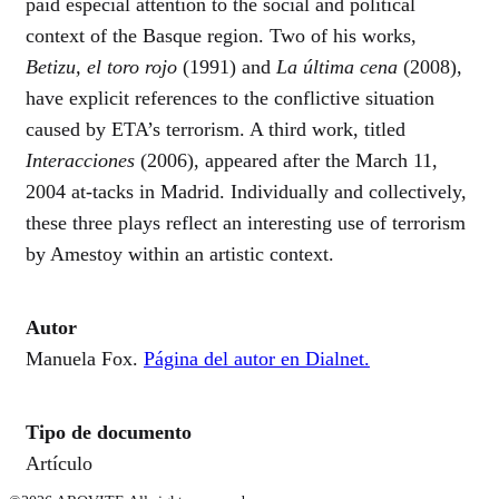
paid especial attention to the social and political
context of the Basque region. Two of his works,
Betizu, el toro rojo
(1991) and
La última cena
(2008),
have explicit references to the conflictive situation
caused by ETA’s terrorism. A third work, titled
Interacciones
(2006), appeared after the March 11,
2004 at-tacks in Madrid. Individually and collectively,
these three plays reflect an interesting use of terrorism
by Amestoy within an artistic context.
Autor
Manuela Fox.
Página del autor en Dialnet.
Tipo de documento
Artículo