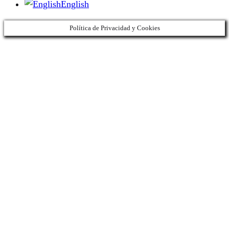
English
Política de Privacidad y Cookies