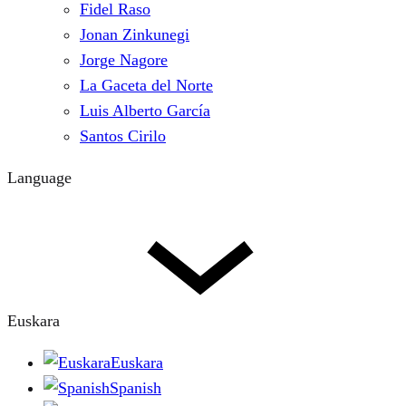
Fidel Raso
Jonan Zinkunegi
Jorge Nagore
La Gaceta del Norte
Luis Alberto García
Santos Cirilo
Language
Euskara
Euskara
Spanish