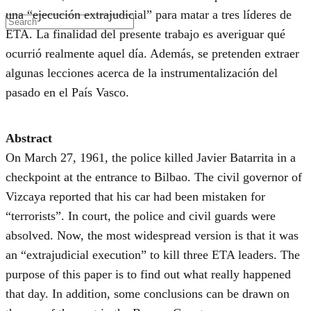
una “ejecución extrajudicial” para matar a tres líderes de
ETA. La finalidad del presente trabajo es averiguar qué
ocurrió realmente aquel día. Además, se pretenden extraer
algunas lecciones acerca de la instrumentalización del
pasado en el País Vasco.
Abstract
On March 27, 1961, the police killed Javier Batarrita in a
checkpoint at the entrance to Bilbao. The civil governor of
Vizcaya reported that his car had been mistaken for
“terrorists”. In court, the police and civil guards were
absolved. Now, the most widespread version is that it was
an “extrajudicial execution” to kill three ETA leaders. The
purpose of this paper is to find out what really happened
that day. In addition, some conclusions can be drawn on