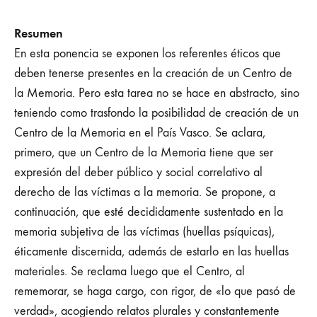
Resumen
En esta ponencia se exponen los referentes éticos que
deben tenerse presentes en la creación de un Centro de
la Memoria. Pero esta tarea no se hace en abstracto, sino
teniendo como trasfondo la posibilidad de creación de un
Centro de la Memoria en el País Vasco. Se aclara,
primero, que un Centro de la Memoria tiene que ser
expresión del deber público y social correlativo al
derecho de las víctimas a la memoria. Se propone, a
continuación, que esté decididamente sustentado en la
memoria subjetiva de las víctimas (huellas psíquicas),
éticamente discernida, además de estarlo en las huellas
materiales. Se reclama luego que el Centro, al
rememorar, se haga cargo, con rigor, de «lo que pasó de
verdad», acogiendo relatos plurales y constantemente