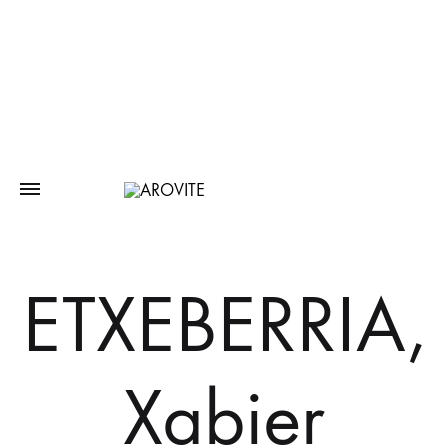
ETXEBERRIA,
Xabier