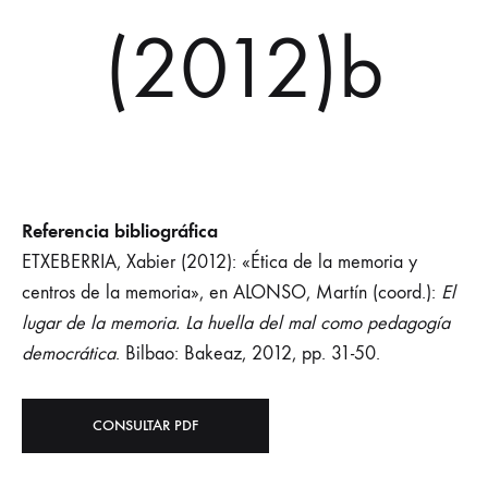
(2012)b
Referencia bibliográfica
ETXEBERRIA, Xabier (2012): «Ética de la memoria y
centros de la memoria», en ALONSO, Martín (coord.):
El
lugar de la memoria. La huella del mal como pedagogía
democrática
. Bilbao: Bakeaz, 2012, pp. 31-50.
CONSULTAR PDF