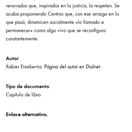
renovados que, inspirados en la justicia, la respeten. Se
acaba proponiendo Centros que, con ese arraigo en lo
que pasó, dinamicen socialmente «lo llamado a
permanecer» como algo vivo que se reconfigura
constantemente.
Autor
Xabier Etxeberria.
Página del autor en Dialnet.
Tipo de documento
Capítulo de libro
Enlace alternativo.