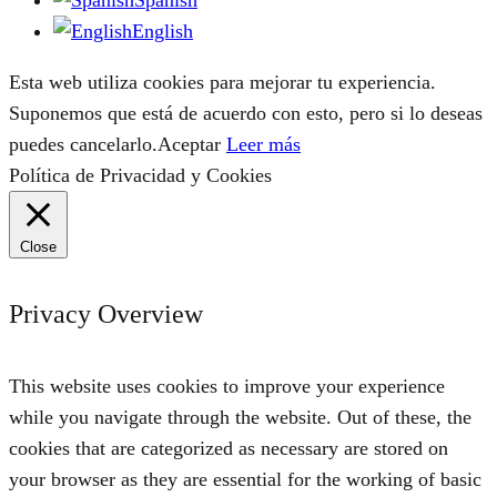
English
Esta web utiliza cookies para mejorar tu experiencia.
Suponemos que está de acuerdo con esto, pero si lo deseas
puedes cancelarlo.
Aceptar
Leer más
Política de Privacidad y Cookies
Close
Privacy Overview
This website uses cookies to improve your experience
while you navigate through the website. Out of these, the
cookies that are categorized as necessary are stored on
your browser as they are essential for the working of basic