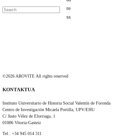
©2026 AROVITE All rights reserved
KONTAKTUA
Instituto Universitario de Historia Social Valentín de Foronda
Centro de Investigación Micaela Portilla, UPV/EHU
C/ Justo Vélez de Elorriaga, 1
01006 Vitoria-Gasteiz
Tel.: +34 945 014 311