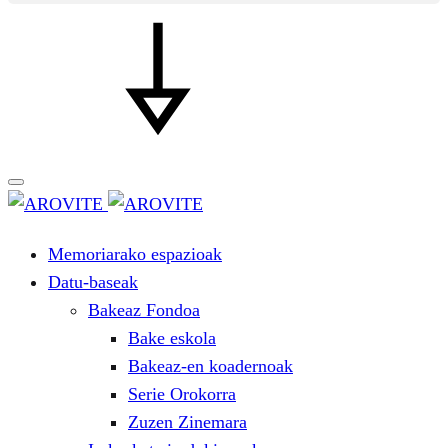
Memoriarako espazioak
Datu-baseak
Bakeaz Fondoa
Bake eskola
Bakeaz-en koadernoak
Serie Orokorra
Zuzen Zinemara