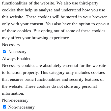
functionalities of the website. We also use third-party
cookies that help us analyze and understand how you use
this website. These cookies will be stored in your browser
only with your consent. You also have the option to opt-out
of these cookies. But opting out of some of these cookies
may affect your browsing experience.
Necessary
Necessary
Always Enabled
Necessary cookies are absolutely essential for the website
to function properly. This category only includes cookies
that ensures basic functionalities and security features of
the website. These cookies do not store any personal
information.
Non-necessary
Non-necessary