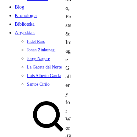
Blog
Kronologia
Biblioteka
Argazkiak
Fidel Raso
Jonan Zinkunegi
Jorge Nagore
La Gaceta del Norte
Luis Alberto García
Santos Cirilo
Search