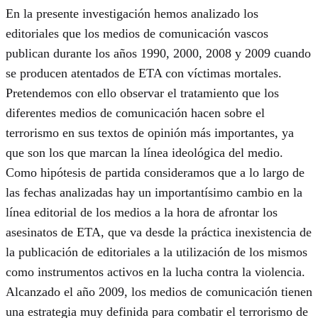
En la presente investigación hemos analizado los
editoriales que los medios de comunicación vascos
publican durante los años 1990, 2000, 2008 y 2009 cuando
se producen atentados de ETA con víctimas mortales.
Pretendemos con ello observar el tratamiento que los
diferentes medios de comunicación hacen sobre el
terrorismo en sus textos de opinión más importantes, ya
que son los que marcan la línea ideológica del medio.
Como hipótesis de partida consideramos que a lo largo de
las fechas analizadas hay un importantísimo cambio en la
línea editorial de los medios a la hora de afrontar los
asesinatos de ETA, que va desde la práctica inexistencia de
la publicación de editoriales a la utilización de los mismos
como instrumentos activos en la lucha contra la violencia.
Alcanzado el año 2009, los medios de comunicación tienen
una estrategia muy definida para combatir el terrorismo de