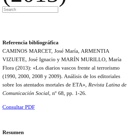
Referencia bibliográfica
CAMINOS MARCET, José María, ARMENTIA
VIZUETE, José Ignacio y MARÍN MURILLO, María
Flora (2013): «Los diarios vascos frente al terrorismo
(1990, 2000, 2008 y 2009). Análisis de los editoriales
sobre los atentados mortales de ETA»,
Revista Latina de
Comunicación Social
, nº 68, pp. 1-26.
Consultar PDF
Resumen