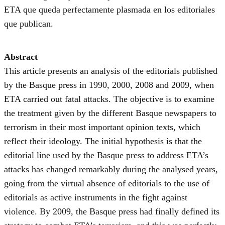
ETA que queda perfectamente plasmada en los editoriales
que publican.
Abstract
This article presents an analysis of the editorials published
by the Basque press in 1990, 2000, 2008 and 2009, when
ETA carried out fatal attacks. The objective is to examine
the treatment given by the different Basque newspapers to
terrorism in their most important opinion texts, which
reflect their ideology. The initial hypothesis is that the
editorial line used by the Basque press to address ETA’s
attacks has changed remarkably during the analysed years,
going from the virtual absence of editorials to the use of
editorials as active instruments in the fight against
violence. By 2009, the Basque press had finally defined its