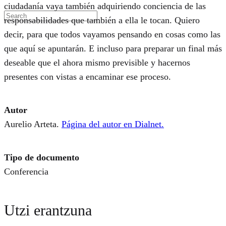
ciudadanía vaya también adquiriendo conciencia de las
responsabilidades que también a ella le tocan. Quiero
decir, para que todos vayamos pensando en cosas como las
que aquí se apuntarán. E incluso para preparar un final más
deseable que el ahora mismo previsible y hacernos
presentes con vistas a encaminar ese proceso.
Autor
Aurelio Arteta.
Página del autor en Dialnet.
Tipo de documento
Conferencia
Utzi erantzuna