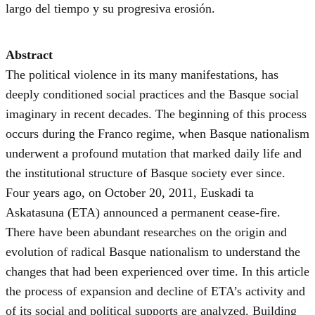
largo del tiempo y su progresiva erosión.
Abstract
The political violence in its many manifestations, has
deeply conditioned social practices and the Basque social
imaginary in recent decades. The beginning of this process
occurs during the Franco regime, when Basque nationalism
underwent a profound mutation that marked daily life and
the institutional structure of Basque society ever since.
Four years ago, on October 20, 2011, Euskadi ta
Askatasuna (ETA) announced a permanent cease-fire.
There have been abundant researches on the origin and
evolution of radical Basque nationalism to understand the
changes that had been experienced over time. In this article
the process of expansion and decline of ETA’s activity and
of its social and political supports are analyzed. Building