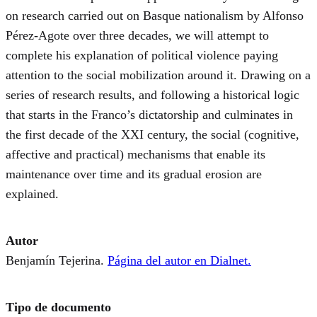
on research carried out on Basque nationalism by Alfonso
Pérez-Agote over three decades, we will attempt to
complete his explanation of political violence paying
attention to the social mobilization around it. Drawing on a
series of research results, and following a historical logic
that starts in the Franco’s dictatorship and culminates in
the first decade of the XXI century, the social (cognitive,
affective and practical) mechanisms that enable its
maintenance over time and its gradual erosion are
explained.
Autor
Benjamín Tejerina.
Página del autor en Dialnet.
Tipo de documento