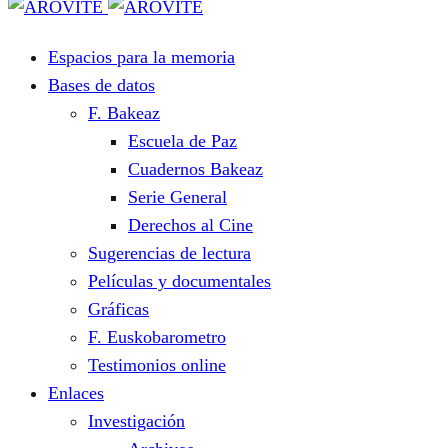
Espacios para la memoria
Bases de datos
F. Bakeaz
Escuela de Paz
Cuadernos Bakeaz
Serie General
Derechos al Cine
Sugerencias de lectura
Películas y documentales
Gráficas
F. Euskobarometro
Testimonios online
Enlaces
Investigación