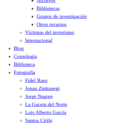
Archivos
Bibliotecas
Grupos de investigación
Otros recursos
Víctimas del terrorismo
Internacional
Blog
Cronología
Biblioteca
Fotografía
Fidel Raso
Jonan Zinkunegi
Jorge Nagore
La Gaceta del Norte
Luis Alberto García
Santos Cirilo