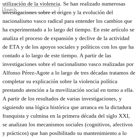
utilización de la violencia. Se han realizado numerosas
investigaciones sobre el origen y la evolución del
nacionalismo vasco radical para entender los cambios que
ha experimentado a lo largo del tiempo. En este artículo se
analiza el proceso de expansión y declive de la actividad
de ETA y de los apoyos sociales y políticos con los que ha
contado a lo largo de este tiempo. A partir de las
investigaciones sobre el nacionalismo vasco realizadas por
Alfonso Pérez-Agote a lo largo de tres décadas tratamos de
completar su explicación sobre la violencia política
prestando atención a la movilización social en torno a ella.
A partir de los resultados de varias investigaciones, y
siguiendo una lógica histórica que arranca en la dictadura
franquista y culmina en la primera década del siglo XXI,
se analizan los mecanismos sociales (cognitivos, afectivos
y prácticos) que han posibilitado su mantenimiento a lo